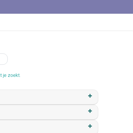
 je zoekt.